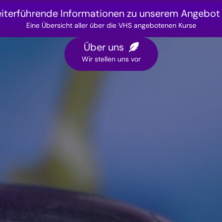
iterführende Informationen zu unserem Angebot
Eine Übersicht aller über die VHS angebotenen Kurse
Über uns
Wir stellen uns vor