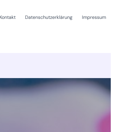
Kontakt
Datenschutzerklärung
Impressum