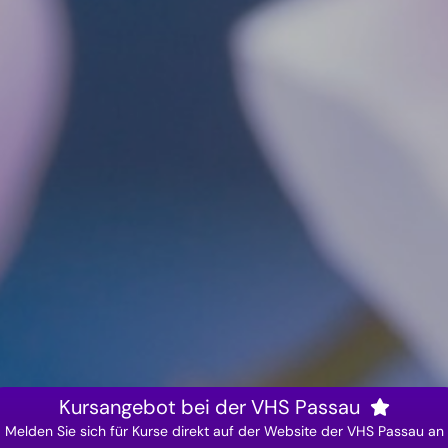
Kursangebot bei der VHS Passau
Melden Sie sich für Kurse direkt auf der Website der VHS Passau an