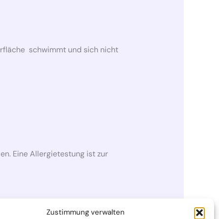
erfläche schwimmt und sich nicht
. Eine Allergietestung ist zur
Zustimmung verwalten