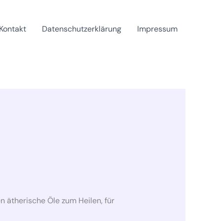
Kontakt
Datenschutzerklärung
Impressum
 ätherische Öle zum Heilen, für