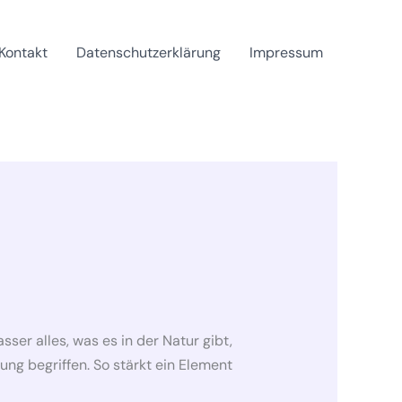
Kontakt
Datenschutzerklärung
Impressum
ser alles, was es in der Natur gibt,
lung begriffen. So stärkt ein Element