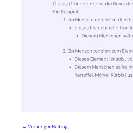
Dieses Grundprinzip ist die Basis de
Ein Beispiel:
Ein Mensch tendiert zu dem Ele
dieses Element ist bitter, 
Diesem Menschen sollte
Ein Mensch tendiert zum Element
Dieses Element ist süß , ve
Diesem Menschen sollte ma
Kartoffel, Möhre, Kürbis) us
←
Vorheriger Beitrag