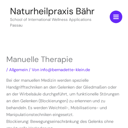
Zum
Naturheilpraxis Bähr
Inhalt
springen
School of International Wellness Applications
Passau
Manuelle Therapie
/
Allgemein
/ Von
info@bernadette-klein.de
Bei der manuellen Medizin werden spezielle
Handgrifftechniken an den Gelenken der Gliedmaßen oder
an der Wirbelsäule durchgeführt, um funktionelle Störungen
an den Gelenken (Blockierungen) zu erkennen und zu
behandeln. Es werden Weichteil-, Mobilisations- und
Manipulationstechniken eingesetzt.
Blockierung: Bewegungseinschränkung des Gelenks ohne