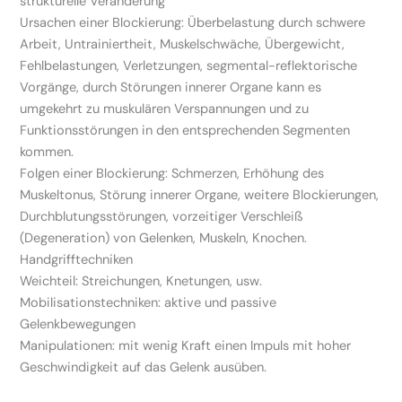
strukturelle Veränderung
Ursachen einer Blockierung: Überbelastung durch schwere
Arbeit, Untrainiertheit, Muskelschwäche, Übergewicht,
Fehlbelastungen, Verletzungen, segmental-reflektorische
Vorgänge, durch Störungen innerer Organe kann es
umgekehrt zu muskulären Verspannungen und zu
Funktionsstörungen in den entsprechenden Segmenten
kommen.
Folgen einer Blockierung: Schmerzen, Erhöhung des
Muskeltonus, Störung innerer Organe, weitere Blockierungen,
Durchblutungsstörungen, vorzeitiger Verschleiß
(Degeneration) von Gelenken, Muskeln, Knochen.
Handgrifftechniken
Weichteil: Streichungen, Knetungen, usw.
Mobilisationstechniken: aktive und passive
Gelenkbewegungen
Manipulationen: mit wenig Kraft einen Impuls mit hoher
Geschwindigkeit auf das Gelenk ausüben.