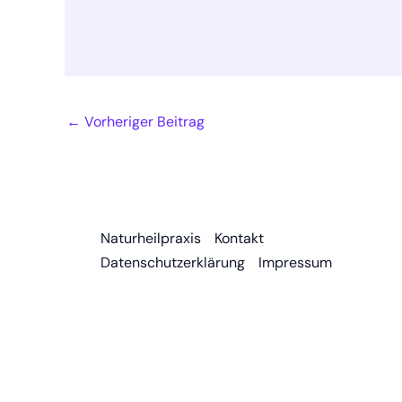
←
Vorheriger Beitrag
Naturheilpraxis
Kontakt
Datenschutzerklärung
Impressum