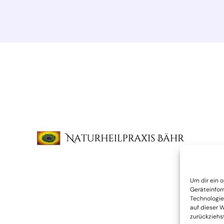
Um dir ein 
Geräteinfor
Technologie
auf dieser 
zurückziehs