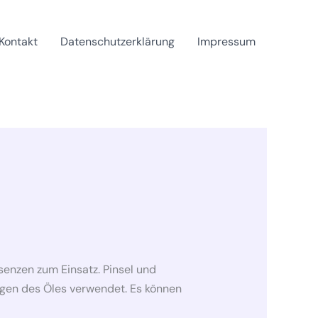
Kontakt
Datenschutzerklärung
Impressum
nzen zum Einsatz. Pinsel und
gen des Öles verwendet. Es können