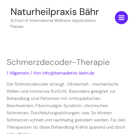
Zum
Naturheilpraxis Bähr
Inhalt
springen
School of International Wellness Applications
Passau
Schmerzdecoder-Therapie
/
Allgemein
/ Von
info@bernadette-klein.de
Der Schmerzdecoder erzeugt Ultraschall-, mechanische
Wellen und intensives Rotlicht. Besonders geeignet zur
Behandlung sind Patienten mit orthopädischen
Beschwerden, Fibromyalgie-Syndrom, chronischen
Schmerzen, Durchblutungsstörungen, usw. So können
Schmerzen schnell und nachhaltig gelindert werden. Für den
Therapeuten ist diese Behandlung Kräfte sparend und doch