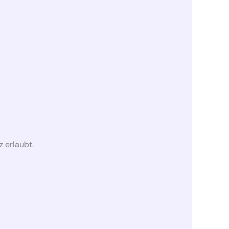
 erlaubt.