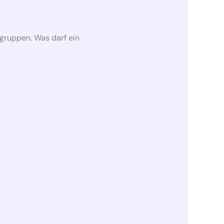
gruppen. Was darf ein