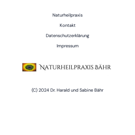
Naturheilpraxis
Kontakt
Datenschutzerklärung
Impressum
(C) 2024 Dr. Harald und Sabine Bähr