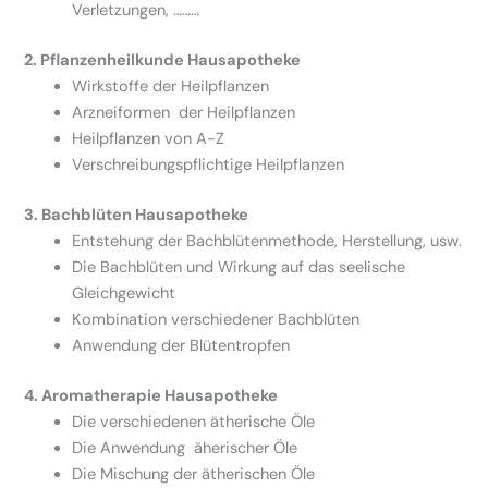
Verletzungen, ………
2. Pflanzenheilkunde Hausapotheke
Wirkstoffe der Heilpflanzen
Arzneiformen der Heilpflanzen
Heilpflanzen von A-Z
Verschreibungspflichtige Heilpflanzen
3. Bachblüten Hausapotheke
Entstehung der Bachblütenmethode, Herstellung, usw.
Die Bachblüten und Wirkung auf das seelische
Gleichgewicht
Kombination verschiedener Bachblüten
Anwendung der Blütentropfen
4. Aromatherapie Hausapotheke
Die verschiedenen ätherische Öle
Die Anwendung äherischer Öle
Die Mischung der ätherischen Öle