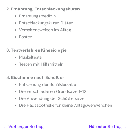
2. Ernährung, Entschlackungskuren
Ernährungsmedizin
Entschlackungskuren Diäten
Verhaltensweisen im Alltag
Fasten
3. Testverfahren Kinesiologie
Muskeltests
Testen mit Hilfsmitteln
4. Biochemie nach Schüßler
Entstehung der Schüßlersalze
Die verschiedenen Grundsalze 1-12
Die Anwendung der Schüßlersalze
Die Hausapotheke für kleine Alltagswehwehchen
←
Vorheriger Beitrag
Nächster Beitrag
→