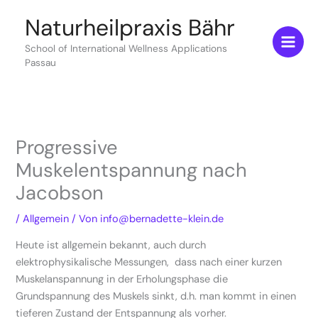
Zum
Naturheilpraxis Bähr
Inhalt
springen
School of International Wellness Applications
Passau
Progressive
Muskelentspannung nach
Jacobson
/
Allgemein
/ Von
info@bernadette-klein.de
Heute ist allgemein bekannt, auch durch
elektrophysikalische Messungen, dass nach einer kurzen
Muskelanspannung in der Erholungsphase die
Grundspannung des Muskels sinkt, d.h. man kommt in einen
tieferen Zustand der Entspannung als vorher.