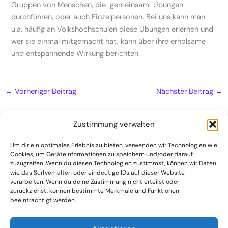
Gruppen von Menschen, die gemeinsam Übungen
durchführen, oder auch Einzelpersonen. Bei uns kann man
u.a. häufig an Volkshochschulen diese Übungen erlernen und
wer sie einmal mitgemacht hat, kann über ihre erholsame
und entspannende Wirkung berichten.
←
Vorheriger Beitrag
Nächster Beitrag
→
Zustimmung verwalten
Um dir ein optimales Erlebnis zu bieten, verwenden wir Technologien wie
Cookies, um Geräteinformationen zu speichern und/oder darauf
Naturheilpraxis
zuzugreifen. Wenn du diesen Technologien zustimmst, können wir Daten
Kontakt
wie das Surfverhalten oder eindeutige IDs auf dieser Website
verarbeiten. Wenn du deine Zustimmung nicht erteilst oder
Datenschutzerklärung
zurückziehst, können bestimmte Merkmale und Funktionen
beeinträchtigt werden.
Impressum