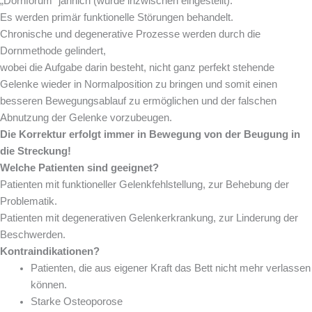
„Dornforum“ jährlich (wurde inzwischen eingestellt).
Es werden primär funktionelle Störungen behandelt.
Chronische und degenerative Prozesse werden durch die
Dornmethode gelindert,
wobei die Aufgabe darin besteht, nicht ganz perfekt stehende
Gelenke wieder in Normalposition zu bringen und somit einen
besseren Bewegungsablauf zu ermöglichen und der falschen
Abnutzung der Gelenke vorzubeugen.
Die Korrektur erfolgt immer in Bewegung von der Beugung in
die Streckung!
Welche Patienten sind geeignet?
Patienten mit funktioneller Gelenkfehlstellung, zur Behebung der
Problematik.
Patienten mit degenerativen Gelenkerkrankung, zur Linderung der
Beschwerden.
Kontraindikationen?
Patienten, die aus eigener Kraft das Bett nicht mehr verlassen
können.
Starke Osteoporose