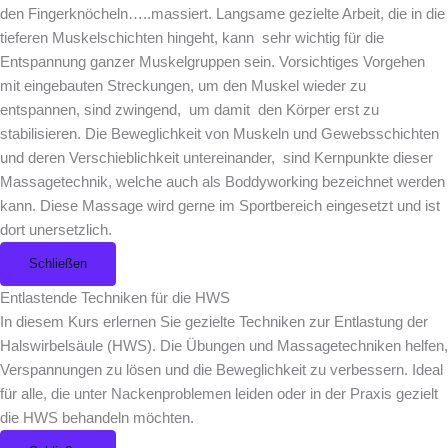
den Fingerknöcheln…..massiert. Langsame gezielte Arbeit, die in die
tieferen Muskelschichten hingeht, kann sehr wichtig für die
Entspannung ganzer Muskelgruppen sein. Vorsichtiges Vorgehen
mit eingebauten Streckungen, um den Muskel wieder zu
entspannen, sind zwingend, um damit den Körper erst zu
stabilisieren. Die Beweglichkeit von Muskeln und Gewebsschichten
und deren Verschieblichkeit untereinander, sind Kernpunkte dieser
Massagetechnik, welche auch als Boddyworking bezeichnet werden
kann. Diese Massage wird gerne im Sportbereich eingesetzt und ist
dort unersetzlich.
Schließen
Entlastende Techniken für die HWS
In diesem Kurs erlernen Sie gezielte Techniken zur Entlastung der
Halswirbelsäule (HWS). Die Übungen und Massagetechniken helfen,
Verspannungen zu lösen und die Beweglichkeit zu verbessern. Ideal
für alle, die unter Nackenproblemen leiden oder in der Praxis gezielt
die HWS behandeln möchten.