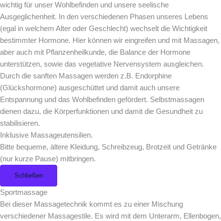
wichtig für unser Wohlbefinden und unsere seelische
Ausgeglichenheit. In den verschiedenen Phasen unseres Lebens
(egal in welchem Alter oder Geschlecht) wechselt die Wichtigkeit
bestimmter Hormone. Hier können wir eingreifen und mit Massagen,
aber auch mit Pflanzenheilkunde, die Balance der Hormone
unterstützen, sowie das vegetative Nervensystem ausgleichen.
Durch die sanften Massagen werden z.B. Endorphine
(Glückshormone) ausgeschüttet und damit auch unsere
Entspannung und das Wohlbefinden gefördert. Selbstmassagen
dienen dazu, die Körperfunktionen und damit die Gesundheit zu
stabilisieren.
Inklusive Massageutensilien.
Bitte bequeme, ältere Kleidung, Schreibzeug, Brotzeit und Getränke
(nur kurze Pause) mitbringen.
Schließen
Sportmassage
Bei dieser Massagetechnik kommt es zu einer Mischung
verschiedener Massagestile. Es wird mit dem Unterarm, Ellenbogen,