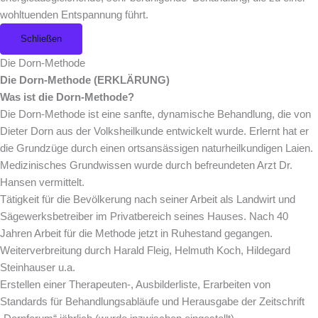
wohltuenden Entspannung führt.
Schließen
Die Dorn-Methode
Die Dorn-Methode (ERKLÄRUNG)
Was ist die Dorn-Methode?
Die Dorn-Methode ist eine sanfte, dynamische Behandlung, die von
Dieter Dorn aus der Volksheilkunde entwickelt wurde. Erlernt hat er
die Grundzüge durch einen ortsansässigen naturheilkundigen Laien.
Medizinisches Grundwissen wurde durch befreundeten Arzt Dr.
Hansen vermittelt.
Tätigkeit für die Bevölkerung nach seiner Arbeit als Landwirt und
Sägewerksbetreiber im Privatbereich seines Hauses. Nach 40
Jahren Arbeit für die Methode jetzt in Ruhestand gegangen.
Weiterverbreitung durch Harald Fleig, Helmuth Koch, Hildegard
Steinhauser u.a.
Erstellen einer Therapeuten-, Ausbilderliste, Erarbeiten von
Standards für Behandlungsabläufe und Herausgabe der Zeitschrift