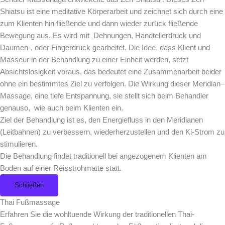
Shiatsu ist eine meditative Körperarbeit und zeichnet sich durch eine
zum Klienten hin fließende und dann wieder zurück fließende
Bewegung aus. Es wird mit Dehnungen, Handtellerdruck und
Daumen-, oder Fingerdruck gearbeitet. Die Idee, dass Klient und
Masseur in der Behandlung zu einer Einheit werden, setzt
Absichtslosigkeit voraus, das bedeutet eine Zusammenarbeit beider
ohne ein bestimmtes Ziel zu verfolgen. Die Wirkung dieser Meridian–
Massage, eine tiefe Entspannung, sie stellt sich beim Behandler
genauso, wie auch beim Klienten ein.
Ziel der Behandlung ist es, den Energiefluss in den Meridianen
(Leitbahnen) zu verbessern, wiederherzustellen und den Ki-Strom zu
stimulieren.
Die Behandlung findet traditionell bei angezogenem Klienten am
Boden auf einer Reisstrohmatte statt.
Schließen
Thai Fußmassage
Erfahren Sie die wohltuende Wirkung der traditionellen Thai-