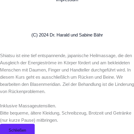
(C) 2024 Dr. Harald und Sabine Bähr
Shiatsu ist eine tief entspannende, japanische Heilmassage, die den
Ausgleich der Energieströme im Körper fördert und am bekleideten
Menschen mit Daumen, Finger und Handteller durchgeführt wird. In
diesem Kurs geht es ausschließlich um Rücken und Beine. Wir
bearbeiten den Blasenmeridian. Ziel der Behandlung ist die Linderung
von Rückenproblemen.
Inklusive Massageutensilien.
Bitte bequeme, ältere Kleidung, Schreibzeug, Brotzeit und Getränke
(nur kurze Pause) mitbringen.
Schließen