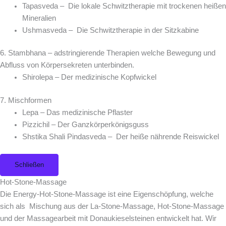
Tapasveda – Die lokale Schwitztherapie mit trockenen heißen
Mineralien
Ushmasveda – Die Schwitztherapie in der Sitzkabine
6. Stambhana – adstringierende Therapien welche Bewegung und
Abfluss von Körpersekreten unterbinden.
Shirolepa – Der medizinische Kopfwickel
7. Mischformen
Lepa – Das medizinische Pflaster
Pizzichil – Der Ganzkörperkönigsguss
Shstika Shali Pindasveda – Der heiße nährende Reiswickel
Schließen
Hot-Stone-Massage
Die Energy-Hot-Stone-Massage ist eine Eigenschöpfung, welche
sich als Mischung aus der La-Stone-Massage, Hot-Stone-Massage
und der Massagearbeit mit Donaukieselsteinen entwickelt hat. Wir