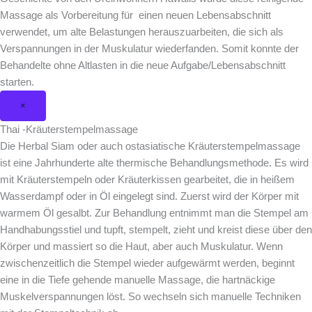
Massage als Vorbereitung für einen neuen Lebensabschnitt
verwendet, um alte Belastungen herauszuarbeiten, die sich als
Verspannungen in der Muskulatur wiederfanden. Somit konnte der
Behandelte ohne Altlasten in die neue Aufgabe/Lebensabschnitt
starten.
×
Thai -Kräuterstempelmassage
Die Herbal Siam oder auch ostasiatische Kräuterstempelmassage
ist eine Jahrhunderte alte thermische Behandlungsmethode. Es wird
mit Kräuterstempeln oder Kräuterkissen gearbeitet, die in heißem
Wasserdampf oder in Öl eingelegt sind. Zuerst wird der Körper mit
warmem Öl gesalbt. Zur Behandlung entnimmt man die Stempel am
Handhabungsstiel und tupft, stempelt, zieht und kreist diese über den
Körper und massiert so die Haut, aber auch Muskulatur. Wenn
zwischenzeitlich die Stempel wieder aufgewärmt werden, beginnt
eine in die Tiefe gehende manuelle Massage, die hartnäckige
Muskelverspannungen löst. So wechseln sich manuelle Techniken