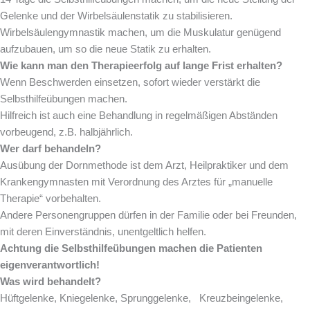
Gelenke und der Wirbelsäulenstatik zu stabilisieren.
Wirbelsäulengymnastik machen, um die Muskulatur genügend
aufzubauen, um so die neue Statik zu erhalten.
Wie kann man den Therapieerfolg auf lange Frist erhalten?
Wenn Beschwerden einsetzen, sofort wieder verstärkt die
Selbsthilfeübungen machen.
Hilfreich ist auch eine Behandlung in regelmäßigen Abständen
vorbeugend, z.B. halbjährlich.
Wer darf behandeln?
Ausübung der Dornmethode ist dem Arzt, Heilpraktiker und dem
Krankengymnasten mit Verordnung des Arztes für „manuelle
Therapie“ vorbehalten.
Andere Personengruppen dürfen in der Familie oder bei Freunden,
mit deren Einverständnis, unentgeltlich helfen.
Achtung die Selbsthilfeübungen machen die Patienten
eigenverantwortlich!
Was wird behandelt?
Hüftgelenke, Kniegelenke, Sprunggelenke, Kreuzbeingelenke,