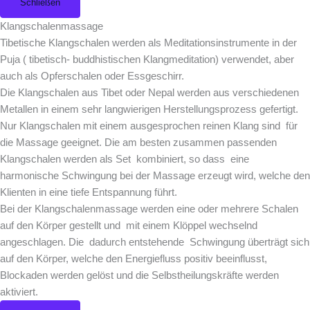
Schließen
Klangschalenmassage
Tibetische Klangschalen werden als Meditationsinstrumente in der
Puja ( tibetisch- buddhistischen Klangmeditation) verwendet, aber
auch als Opferschalen oder Essgeschirr.
Die Klangschalen aus Tibet oder Nepal werden aus verschiedenen
Metallen in einem sehr langwierigen Herstellungsprozess gefertigt.
Nur Klangschalen mit einem ausgesprochen reinen Klang sind für
die Massage geeignet. Die am besten zusammen passenden
Klangschalen werden als Set kombiniert, so dass eine
harmonische Schwingung bei der Massage erzeugt wird, welche den
Klienten in eine tiefe Entspannung führt.
Bei der Klangschalenmassage werden eine oder mehrere Schalen
auf den Körper gestellt und mit einem Klöppel wechselnd
angeschlagen. Die dadurch entstehende Schwingung überträgt sich
auf den Körper, welche den Energiefluss positiv beeinflusst,
Blockaden werden gelöst und die Selbstheilungskräfte werden
aktiviert.