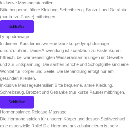
Inklusive Massageutensilien.
Bitte bequeme, ältere Kleidung, Schreibzeug, Brotzeit und Getränke
(nur kurze Pause) mitbringen.
Schließen
Lymphdrainage
In diesem Kurs lernen wir eine Ganzkörperlymphdrainage
durchzuführen. Diese Anwendung ist zusätzlich zu Fastenkuren
hilfreich, bei wärmebedingten Wasseransammlungen im Gewebe
und zur Entspannung. Die sanften Striche und Schöpfgriffe sind eine
Wohltat für Körper und Seele. Die Behandlung erfolgt nur am
gesunden Klienten.
Inklusive Massageutensilien.Bitte bequeme, ältere Kleidung,
Schreibzeug, Brotzeit und Getränke (nur kurze Pause) mitbringen.
Schließen
Hormonbalance-Release-Massage
Die Hormone spielen für unseren Körper und dessen Stoffwechsel
eine essenzielle Rolle! Die Hormone auszubalancieren ist sehr