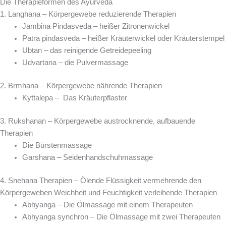
Die Therapieformen des Ayurveda
1. Langhana – Körpergewebe reduzierende Therapien
Jambina Pindasveda – heißer Zitronenwickel
Patra pindasveda – heißer Kräuterwickel oder Kräuterstempel
Ubtan – das reinigende Getreidepeeling
Udvartana – die Pulvermassage
2. Brmhana – Körpergewebe nährende Therapien
Kyttalepa – Das Kräuterpflaster
3. Rukshanan – Körpergewebe austrocknende, aufbauende
Therapien
Die Bürstenmassage
Garshana – Seidenhandschuhmassage
4. Snehana Therapien – Ölende Flüssigkeit vermehrende den
Körpergeweben Weichheit und Feuchtigkeit verleihende Therapien
Abhyanga – Die Ölmassage mit einem Therapeuten
Abhyanga synchron – Die Ölmassage mit zwei Therapeuten