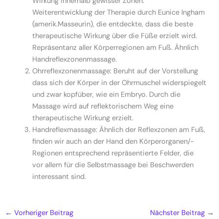
Wirkung innerhalb gewisser Zonen.
Weiterentwicklung der Therapie durch Eunice Ingham
(amerik.Masseurin), die entdeckte, dass die beste
therapeutische Wirkung über die Füße erzielt wird.
Repräsentanz aller Körperregionen am Fuß. Ähnlich
Handreflexzonenmassage.
Ohrreflexzonenmassage: Beruht auf der Vorstellung
dass sich der Körper in der Ohrmuschel widerspiegelt
und zwar kopfüber, wie ein Embryo. Durch die
Massage wird auf reflektorischem Weg eine
therapeutische Wirkung erzielt.
Handreflexmassage: Ähnlich der Reflexzonen am Fuß,
finden wir auch an der Hand den Körperorganen/-
Regionen entsprechend repräsentierte Felder, die
vor allem für die Selbstmassage bei Beschwerden
interessant sind.
←
Vorheriger Beitrag
Nächster Beitrag
→