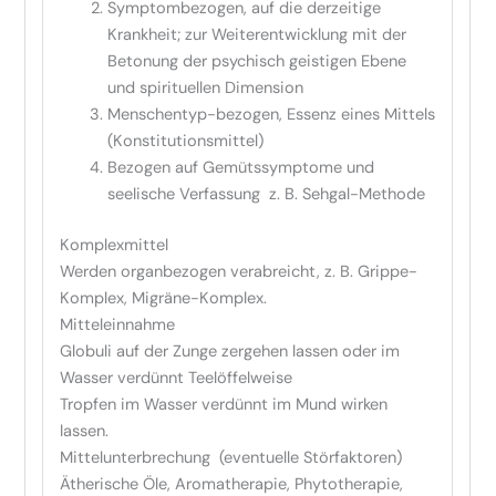
Symptombezogen, auf die derzeitige
Krankheit; zur Weiterentwicklung mit der
Betonung der psychisch geistigen Ebene
und spirituellen Dimension
Menschentyp-bezogen, Essenz eines Mittels
(Konstitutionsmittel)
Bezogen auf Gemütssymptome und
seelische Verfassung z. B. Sehgal-Methode
Komplexmittel
Werden organbezogen verabreicht, z. B. Grippe-
Komplex, Migräne-Komplex.
Mitteleinnahme
Globuli auf der Zunge zergehen lassen oder im
Wasser verdünnt Teelöffelweise
Tropfen im Wasser verdünnt im Mund wirken
lassen.
Mittelunterbrechung (eventuelle Störfaktoren)
Ätherische Öle, Aromatherapie, Phytotherapie,