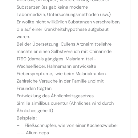
Substanzen (es gab keine moderne
Labormedizin, Untersuchungsmethoden usw.)
Er wollte nicht willkürlich Substanzen verschreiben,
die auf einer Krankheitshypothese aufgebaut
waren.
Bei der Übersetzung Cullens Arzneimittellehre
machte er einen Selbstversuch mit Chinarinde
1790 (damals gängiges Malariamittel -
Wechselfieber. Hahnemann entwickelte
Fiebersymptome, wie beim Malariakranken.
Zahlreiche Versuche in der Familie und mit
Freunden folgten.
Entwicklung des Ähnlichkeitsgesetzes
Similia similibus curentur (Ähnliches wird durch
Ähnliches geheilt)
Beispiele :
– Fließschnupfen, wie von einer Küchenzwiebel
—— Alium cepa